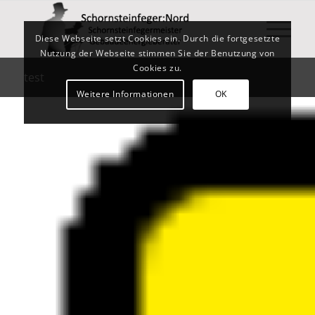
Diese Webseite setzt Cookies ein. Durch die fortgesetzte
Nutzung der Webseite stimmen Sie der Benutzung von
Cookies zu.
test
Weitere Informationen
OK